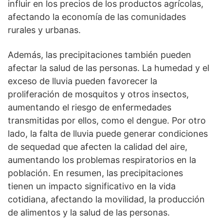
influir en los precios de los productos agrícolas,
afectando la economía de las comunidades
rurales y urbanas.
Además, las precipitaciones también pueden
afectar la salud de las personas. La humedad y el
exceso de lluvia pueden favorecer la
proliferación de mosquitos y otros insectos,
aumentando el riesgo de enfermedades
transmitidas por ellos, como el dengue. Por otro
lado, la falta de lluvia puede generar condiciones
de sequedad que afecten la calidad del aire,
aumentando los problemas respiratorios en la
población. En resumen, las precipitaciones
tienen un impacto significativo en la vida
cotidiana, afectando la movilidad, la producción
de alimentos y la salud de las personas.