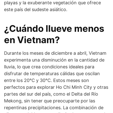
playas y la exuberante vegetación que ofrece
este país del sudeste asiático.
¿Cuándo llueve menos
en Vietnam?
Durante los meses de diciembre a abril, Vietnam
experimenta una disminución en la cantidad de
lluvia, lo que crea condiciones ideales para
disfrutar de temperaturas cálidas que oscilan
entre los 20°C y 30°C. Estos meses son
perfectos para explorar Ho Chi Minh City y otras
partes del sur del país, como el Delta del Río
Mekong, sin tener que preocuparte por las
repentinas precipitaciones. La combinación de