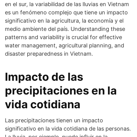
en el sur, la variabilidad de las lluvias en Vietnam
es un fenómeno complejo que tiene un impacto
significativo en la agricultura, la economía y el
medio ambiente del país. Understanding these
patterns and variability is crucial for effective
water management, agricultural planning, and
disaster preparedness in Vietnam.
Impacto de las
precipitaciones en la
vida cotidiana
Las precipitaciones tienen un impacto
significativo en la vida cotidiana de las personas.
La lluvia, por ejemplo, puede influir en la