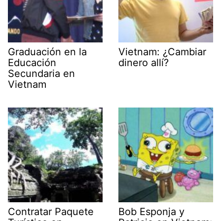
Graduación en la
Vietnam: ¿Cambiar
Educación
dinero allí?
Secundaria en
Vietnam
Contratar Paquete
Bob Esponja y