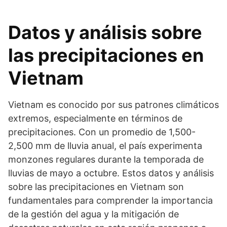
Datos y análisis sobre
las precipitaciones en
Vietnam
Vietnam es conocido por sus patrones climáticos
extremos, especialmente en términos de
precipitaciones. Con un promedio de 1,500-
2,500 mm de lluvia anual, el país experimenta
monzones regulares durante la temporada de
lluvias de mayo a octubre. Estos datos y análisis
sobre las precipitaciones en Vietnam son
fundamentales para comprender la importancia
de la gestión del agua y la mitigación de