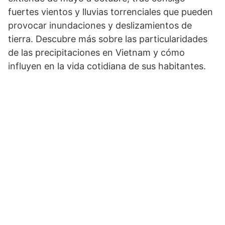
fuertes vientos y lluvias torrenciales que pueden
provocar inundaciones y deslizamientos de
tierra. Descubre más sobre las particularidades
de las precipitaciones en Vietnam y cómo
influyen en la vida cotidiana de sus habitantes.