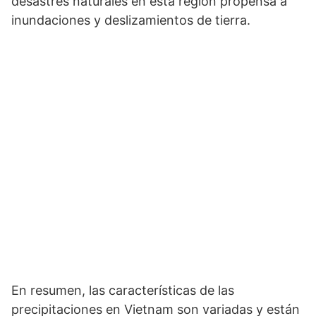
desastres naturales en esta región propensa a
inundaciones y deslizamientos de tierra.
En resumen, las características de las
precipitaciones en Vietnam son variadas y están