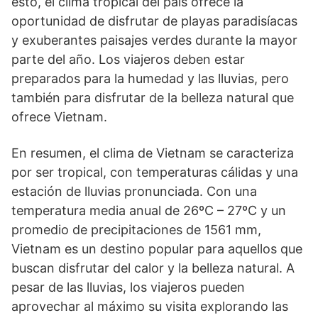
esto, el clima tropical del país ofrece la
oportunidad de disfrutar de playas paradisíacas
y exuberantes paisajes verdes durante la mayor
parte del año. Los viajeros deben estar
preparados para la humedad y las lluvias, pero
también para disfrutar de la belleza natural que
ofrece Vietnam.
En resumen, el clima de Vietnam se caracteriza
por ser tropical, con temperaturas cálidas y una
estación de lluvias pronunciada. Con una
temperatura media anual de 26ºC – 27ºC y un
promedio de precipitaciones de 1561 mm,
Vietnam es un destino popular para aquellos que
buscan disfrutar del calor y la belleza natural. A
pesar de las lluvias, los viajeros pueden
aprovechar al máximo su visita explorando las