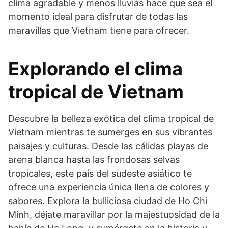
clima agradable y menos lluvias hace que sea el
momento ideal para disfrutar de todas las
maravillas que Vietnam tiene para ofrecer.
Explorando el clima
tropical de Vietnam
Descubre la belleza exótica del clima tropical de
Vietnam mientras te sumerges en sus vibrantes
paisajes y culturas. Desde las cálidas playas de
arena blanca hasta las frondosas selvas
tropicales, este país del sudeste asiático te
ofrece una experiencia única llena de colores y
sabores. Explora la bulliciosa ciudad de Ho Chi
Minh, déjate maravillar por la majestuosidad de la