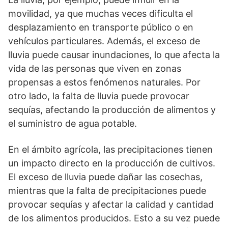
movilidad, ya que muchas veces dificulta el
desplazamiento en transporte público o en
vehículos particulares. Además, el exceso de
lluvia puede causar inundaciones, lo que afecta la
vida de las personas que viven en zonas
propensas a estos fenómenos naturales. Por
otro lado, la falta de lluvia puede provocar
sequías, afectando la producción de alimentos y
el suministro de agua potable.
En el ámbito agrícola, las precipitaciones tienen
un impacto directo en la producción de cultivos.
El exceso de lluvia puede dañar las cosechas,
mientras que la falta de precipitaciones puede
provocar sequías y afectar la calidad y cantidad
de los alimentos producidos. Esto a su vez puede