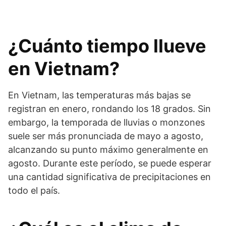
¿Cuánto tiempo llueve
en Vietnam?
En Vietnam, las temperaturas más bajas se
registran en enero, rondando los 18 grados. Sin
embargo, la temporada de lluvias o monzones
suele ser más pronunciada de mayo a agosto,
alcanzando su punto máximo generalmente en
agosto. Durante este período, se puede esperar
una cantidad significativa de precipitaciones en
todo el país.