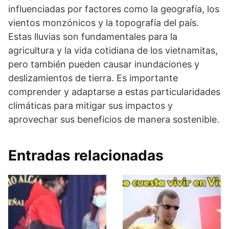
influenciadas por factores como la geografía, los
vientos monzónicos y la topografía del país.
Estas lluvias son fundamentales para la
agricultura y la vida cotidiana de los vietnamitas,
pero también pueden causar inundaciones y
deslizamientos de tierra. Es importante
comprender y adaptarse a estas particularidades
climáticas para mitigar sus impactos y
aprovechar sus beneficios de manera sostenible.
Entradas relacionadas