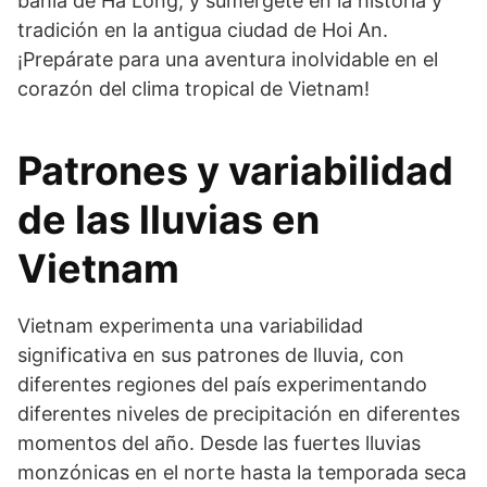
bahía de Ha Long, y sumérgete en la historia y
tradición en la antigua ciudad de Hoi An.
¡Prepárate para una aventura inolvidable en el
corazón del clima tropical de Vietnam!
Patrones y variabilidad
de las lluvias en
Vietnam
Vietnam experimenta una variabilidad
significativa en sus patrones de lluvia, con
diferentes regiones del país experimentando
diferentes niveles de precipitación en diferentes
momentos del año. Desde las fuertes lluvias
monzónicas en el norte hasta la temporada seca