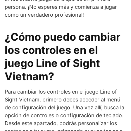
persona. ¡No esperes más y comienza a jugar
como un verdadero profesional!
¿Cómo puedo cambiar
los controles en el
juego Line of Sight
Vietnam?
Para cambiar los controles en el juego Line of
Sight Vietnam, primero debes acceder al menú
de configuración del juego. Una vez allí, busca la
opción de controles o configuración de teclado.
Desde este apartado, podrás personalizar los