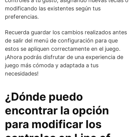
controles a tu gusto, asignando nuevas teclas o
modificando las existentes según tus
preferencias.
Recuerda guardar los cambios realizados antes
de salir del menú de configuración para que
estos se apliquen correctamente en el juego.
¡Ahora podrás disfrutar de una experiencia de
juego más cómoda y adaptada a tus
necesidades!
¿Dónde puedo
encontrar la opción
para modificar los