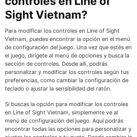
controles en Line of
Sight Vietnam?
Para modificar los controles en Line of Sight
Vietnam, puedes encontrar la opción en el menú
de configuración del juego. Una vez que estés en
el juego, dirígete al menú de opciones y busca la
sección de controles. Desde allí, podrás
personalizar y modificar los controles según tus
preferencias, como cambiar la configuración de
teclado o ajustar la sensibilidad del ratón.
Si buscas la opción para modificar los controles
en Line of Sight Vietnam, simplemente ve al
menú de configuración del juego. Aquí podrás
encontrar todas las opciones para personalizar y