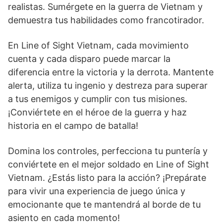
realistas. Sumérgete en la guerra de Vietnam y
demuestra tus habilidades como francotirador.
En Line of Sight Vietnam, cada movimiento
cuenta y cada disparo puede marcar la
diferencia entre la victoria y la derrota. Mantente
alerta, utiliza tu ingenio y destreza para superar
a tus enemigos y cumplir con tus misiones.
¡Conviértete en el héroe de la guerra y haz
historia en el campo de batalla!
Domina los controles, perfecciona tu puntería y
conviértete en el mejor soldado en Line of Sight
Vietnam. ¿Estás listo para la acción? ¡Prepárate
para vivir una experiencia de juego única y
emocionante que te mantendrá al borde de tu
asiento en cada momento!