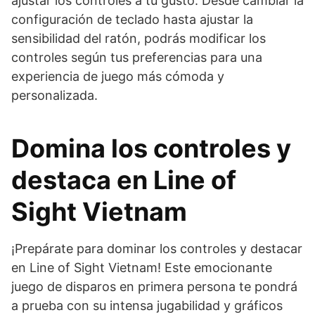
ajustar los controles a tu gusto. Desde cambiar la
configuración de teclado hasta ajustar la
sensibilidad del ratón, podrás modificar los
controles según tus preferencias para una
experiencia de juego más cómoda y
personalizada.
Domina los controles y
destaca en Line of
Sight Vietnam
¡Prepárate para dominar los controles y destacar
en Line of Sight Vietnam! Este emocionante
juego de disparos en primera persona te pondrá
a prueba con su intensa jugabilidad y gráficos