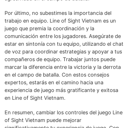
Por último, no subestimes la importancia del
trabajo en equipo. Line of Sight Vietnam es un
juego que premia la coordinación y la
comunicación entre los jugadores. Asegúrate de
estar en sintonía con tu equipo, utilizando el chat
de voz para coordinar estrategias y apoyar a tus
compañeros de equipo. Trabajar juntos puede
marcar la diferencia entre la victoria y la derrota
en el campo de batalla. Con estos consejos
expertos, estarás en el camino hacia una
experiencia de juego más gratificante y exitosa
en Line of Sight Vietnam.
En resumen, cambiar los controles del juego Line
of Sight Vietnam puede mejorar
significativamente tu experiencia de juego. Con