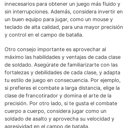
innecesarios para obtener un juego más fluido y
sin interrupciones. Además, considera invertir en
un buen equipo para jugar, como un mouse y
teclado de alta calidad, para una mayor precisión
y control en el campo de batalla.
Otro consejo importante es aprovechar al
máximo las habilidades y ventajas de cada clase
de soldado. Asegúrate de familiarizarte con las
fortalezas y debilidades de cada clase, y adapta
tu estilo de juego en consecuencia. Por ejemplo,
si prefieres el combate a larga distancia, elige la
clase de francotirador y domina el arte de la
precisión. Por otro lado, si te gusta el combate
cuerpo a cuerpo, considera jugar como un
soldado de asalto y aprovecha su velocidad y
agresividad en el campo de batalla.