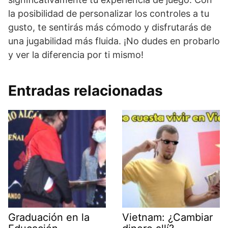
la posibilidad de personalizar los controles a tu
gusto, te sentirás más cómodo y disfrutarás de
una jugabilidad más fluida. ¡No dudes en probarlo
y ver la diferencia por ti mismo!
Entradas relacionadas
Graduación en la
Vietnam: ¿Cambiar