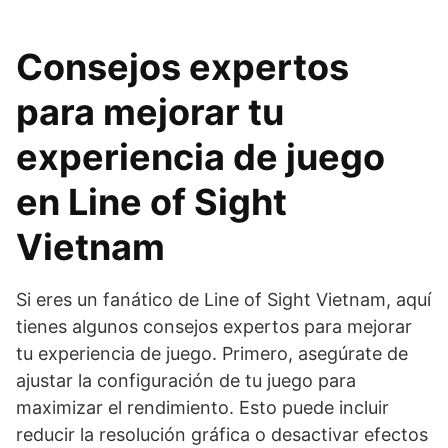
Consejos expertos
para mejorar tu
experiencia de juego
en Line of Sight
Vietnam
Si eres un fanático de Line of Sight Vietnam, aquí
tienes algunos consejos expertos para mejorar
tu experiencia de juego. Primero, asegúrate de
ajustar la configuración de tu juego para
maximizar el rendimiento. Esto puede incluir
reducir la resolución gráfica o desactivar efectos