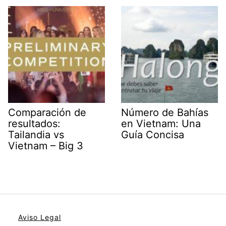
Comparación de
Número de Bahías
resultados:
en Vietnam: Una
Tailandia vs
Guía Concisa
Vietnam – Big 3
Aviso Legal