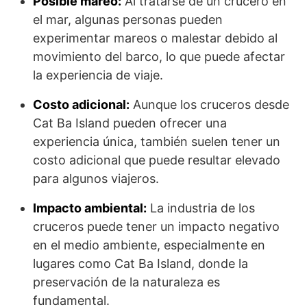
Posible mareo:
Al tratarse de un crucero en
el mar, algunas personas pueden
experimentar mareos o malestar debido al
movimiento del barco, lo que puede afectar
la experiencia de viaje.
Costo adicional:
Aunque los cruceros desde
Cat Ba Island pueden ofrecer una
experiencia única, también suelen tener un
costo adicional que puede resultar elevado
para algunos viajeros.
Impacto ambiental:
La industria de los
cruceros puede tener un impacto negativo
en el medio ambiente, especialmente en
lugares como Cat Ba Island, donde la
preservación de la naturaleza es
fundamental.