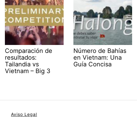
Comparación de
Número de Bahías
resultados:
en Vietnam: Una
Tailandia vs
Guía Concisa
Vietnam – Big 3
Aviso Legal