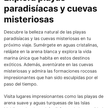
paradisíacas y cuevas
misteriosas
Descubre la belleza natural de las playas
paradisíacas y las cuevas misteriosas en tu
próximo viaje. Sumérgete en aguas cristalinas,
relájate en la arena blanca y explora la vida
marina única que habita en estos destinos
exóticos. Además, aventúrate en las cuevas
misteriosas y admira las formaciones rocosas
impresionantes que han sido esculpidas por el
paso del tiempo.
Visita lugares impresionantes como las playas de
arena suave y aguas turquesas de las Islas