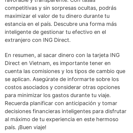
competitivas y sin sorpresas ocultas, podrás
maximizar el valor de tu dinero durante tu
estancia en el país. Descubre una forma más
inteligente de gestionar tu efectivo en el
extranjero con ING Direct.
En resumen, al sacar dinero con la tarjeta ING
Direct en Vietnam, es importante tener en
cuenta las comisiones y los tipos de cambio que
se aplican. Asegúrate de informarte sobre los
costos asociados y considerar otras opciones
para minimizar los gastos durante tu viaje.
Recuerda planificar con anticipación y tomar
decisiones financieras inteligentes para disfrutar
al máximo de tu experiencia en este hermoso
país. ¡Buen viaje!