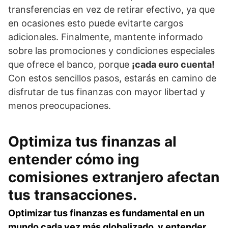
transferencias en vez de retirar efectivo, ya que
en ocasiones esto puede evitarte cargos
adicionales. Finalmente, mantente informado
sobre las promociones y condiciones especiales
que ofrece el banco, porque
¡cada euro cuenta!
Con estos sencillos pasos, estarás en camino de
disfrutar de tus finanzas con mayor libertad y
menos preocupaciones.
Optimiza tus finanzas al
entender cómo ing
comisiones extranjero afectan
tus transacciones.
Optimizar tus finanzas es fundamental en un
mundo cada vez más globalizado, y entender