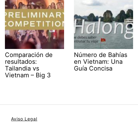
Comparación de
Número de Bahías
resultados:
en Vietnam: Una
Tailandia vs
Guía Concisa
Vietnam – Big 3
Aviso Legal