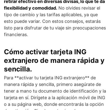
retirar efectivo en diversas divisas, lo que te da
flexibilidad y comodidad.
No olvides revisar el
tipo de cambio y las tarifas aplicables, ya que
esto puede variar. Con estos consejos, estarás
listo para disfrutar de tu viaje sin preocupaciones
financieras.
Cómo activar tarjeta ING
extranjero de manera rápida y
sencilla.
Para **activar tu tarjeta ING extranjero** de
manera rápida y sencilla, primero asegúrate de
tener a mano tu documento de identificación y la
tarjeta en sí. Dirígete a la aplicación móvil de ING
o a su página web, donde encontrarás la opción