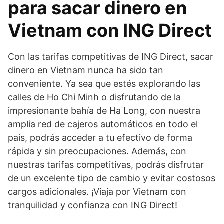
para sacar dinero en
Vietnam con ING Direct
Con las tarifas competitivas de ING Direct, sacar
dinero en Vietnam nunca ha sido tan
conveniente. Ya sea que estés explorando las
calles de Ho Chi Minh o disfrutando de la
impresionante bahía de Ha Long, con nuestra
amplia red de cajeros automáticos en todo el
país, podrás acceder a tu efectivo de forma
rápida y sin preocupaciones. Además, con
nuestras tarifas competitivas, podrás disfrutar
de un excelente tipo de cambio y evitar costosos
cargos adicionales. ¡Viaja por Vietnam con
tranquilidad y confianza con ING Direct!