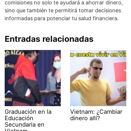
comisiones no solo te ayudará a ahorrar dinero,
sino que también te permitirá tomar decisiones
informadas para potenciar tu salud financiera.
Entradas relacionadas
Graduación en la
Vietnam: ¿Cambiar
Educación
dinero allí?
Secundaria en