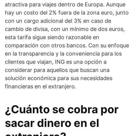
atractiva para viajes dentro de Europa. Aunque
hay un costo del 2% fuera de la zona euro, junto
con un cargo adicional del 3% en caso de
cambio de divisa, con un mínimo de dos euros,
esta tarifa sigue siendo razonable en
comparación con otros bancos. Con su enfoque
en la transparencia y la conveniencia para los
clientes que viajan, ING es una opción a
considerar para aquellos que buscan una
solución económica para sus necesidades
financieras en el extranjero.
¿Cuánto se cobra por
sacar dinero en el