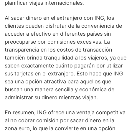
planificar viajes internacionales.
Al sacar dinero en el extranjero con ING, los
clientes pueden disfrutar de la conveniencia de
acceder a efectivo en diferentes países sin
preocuparse por comisiones excesivas. La
transparencia en los costos de transacción
también brinda tranquilidad a los viajeros, ya que
saben exactamente cuánto pagarán por utilizar
sus tarjetas en el extranjero. Esto hace que ING
sea una opción atractiva para aquellos que
buscan una manera sencilla y económica de
administrar su dinero mientras viajan.
En resumen, ING ofrece una ventaja competitiva
al no cobrar comisión por sacar dinero en la
zona euro, lo que la convierte en una opción