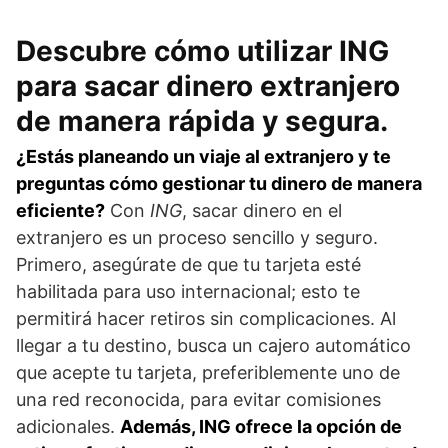
Descubre cómo utilizar ING
para sacar dinero extranjero
de manera rápida y segura.
¿Estás planeando un viaje al extranjero y te
preguntas cómo gestionar tu dinero de manera
eficiente?
Con
ING
, sacar dinero en el
extranjero es un proceso sencillo y seguro.
Primero, asegúrate de que tu tarjeta esté
habilitada para uso internacional; esto te
permitirá hacer retiros sin complicaciones. Al
llegar a tu destino, busca un cajero automático
que acepte tu tarjeta, preferiblemente uno de
una red reconocida, para evitar comisiones
adicionales.
Además, ING ofrece la opción de