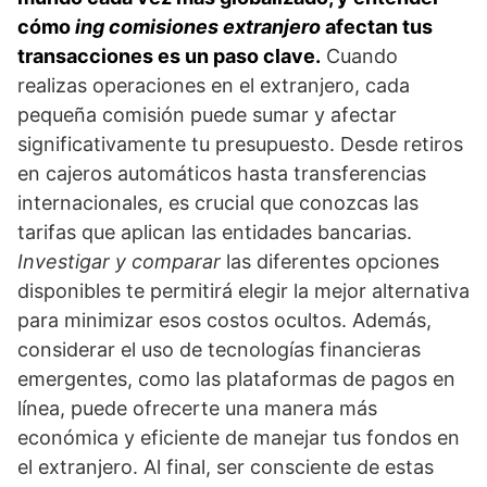
cómo
ing comisiones extranjero
afectan tus
transacciones es un paso clave.
Cuando
realizas operaciones en el extranjero, cada
pequeña comisión puede sumar y afectar
significativamente tu presupuesto. Desde retiros
en cajeros automáticos hasta transferencias
internacionales, es crucial que conozcas las
tarifas que aplican las entidades bancarias.
Investigar y comparar
las diferentes opciones
disponibles te permitirá elegir la mejor alternativa
para minimizar esos costos ocultos. Además,
considerar el uso de tecnologías financieras
emergentes, como las plataformas de pagos en
línea, puede ofrecerte una manera más
económica y eficiente de manejar tus fondos en
el extranjero. Al final, ser consciente de estas