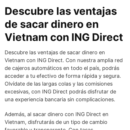
Descubre las ventajas
de sacar dinero en
Vietnam con ING Direct
Descubre las ventajas de sacar dinero en
Vietnam con ING Direct. Con nuestra amplia red
de cajeros automáticos en todo el país, podrás
acceder a tu efectivo de forma rápida y segura.
Olvídate de las largas colas y las comisiones
excesivas, con ING Direct podrás disfrutar de
una experiencia bancaria sin complicaciones.
Además, al sacar dinero con ING Direct en
Vietnam, disfrutarás de un tipo de cambio
favorable y transparente. Con tasas