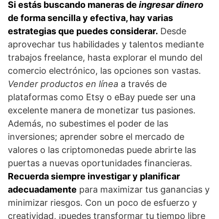
Si estás buscando maneras de
ingresar dinero
de forma sencilla y efectiva, hay varias
estrategias que puedes considerar.
Desde
aprovechar tus habilidades y talentos mediante
trabajos freelance, hasta explorar el mundo del
comercio electrónico, las opciones son vastas.
Vender productos en línea
a través de
plataformas como Etsy o eBay puede ser una
excelente manera de monetizar tus pasiones.
Además, no subestimes el poder de las
inversiones; aprender sobre el mercado de
valores o las criptomonedas puede abrirte las
puertas a nuevas oportunidades financieras.
Recuerda siempre investigar y planificar
adecuadamente
para maximizar tus ganancias y
minimizar riesgos. Con un poco de esfuerzo y
creatividad, ¡puedes transformar tu tiempo libre