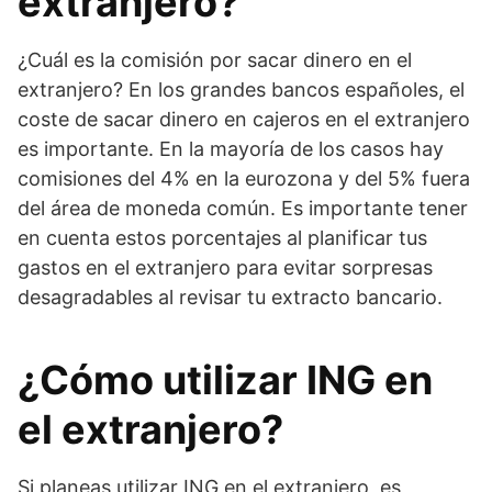
extranjero?
¿Cuál es la comisión por sacar dinero en el
extranjero? En los grandes bancos españoles, el
coste de sacar dinero en cajeros en el extranjero
es importante. En la mayoría de los casos hay
comisiones del 4% en la eurozona y del 5% fuera
del área de moneda común. Es importante tener
en cuenta estos porcentajes al planificar tus
gastos en el extranjero para evitar sorpresas
desagradables al revisar tu extracto bancario.
¿Cómo utilizar ING en
el extranjero?
Si planeas utilizar ING en el extranjero, es