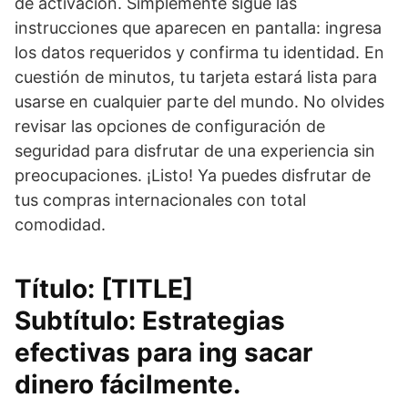
de activación. Simplemente sigue las
instrucciones que aparecen en pantalla: ingresa
los datos requeridos y confirma tu identidad. En
cuestión de minutos, tu tarjeta estará lista para
usarse en cualquier parte del mundo. No olvides
revisar las opciones de configuración de
seguridad para disfrutar de una experiencia sin
preocupaciones. ¡Listo! Ya puedes disfrutar de
tus compras internacionales con total
comodidad.
Título: [TITLE]
Subtítulo: Estrategias
efectivas para ing sacar
dinero fácilmente.