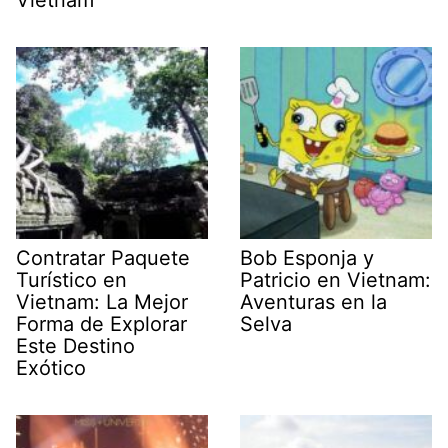
Vietnam
Contratar Paquete
Bob Esponja y
Turístico en
Patricio en Vietnam:
Vietnam: La Mejor
Aventuras en la
Forma de Explorar
Selva
Este Destino
Exótico