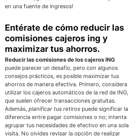
en una fuente de ingresos!
Entérate de cómo reducir las
comisiones cajeros ing y
maximizar tus ahorros.
Reducir las comisiones de los cajeros ING
puede parecer un desafío, pero con algunos
consejos prácticos, es posible maximizar tus
ahorros de manera efectiva. Primero, considera
utilizar los cajeros automáticos de la red de ING,
que suelen ofrecer transacciones gratuitas.
Además,
planificar tus retiros
puede significar la
diferencia entre pagar comisiones o no; intenta
agrupar tus necesidades de efectivo en una sola
visita. No olvides revisar la opción de realizar