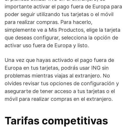
importante activar el pago fuera de Europa para
poder seguir utilizando tus tarjetas o el móvil
para realizar compras. Para hacerlo,
simplemente ve a Mis Productos, elige la tarjeta
que deseas configurar, selecciona la opción de
activar uso fuera de Europa y listo.
Una vez que hayas activado el pago fuera de
Europa en tus tarjetas, podrás usar ING sin
problemas mientras viajas al extranjero. No
olvides revisar tus opciones de configuración y
asegurarte de tener acceso a tus tarjetas o el
móvil para realizar compras en el extranjero.
Tarifas competitivas