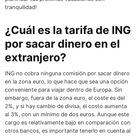
tranquilidad!
¿Cuál es la tarifa de ING
por sacar dinero en el
extranjero?
ING no cobra ninguna comisión por sacar dinero
en la zona euro, lo que hace que sea una opción
conveniente para viajar dentro de Europa. Sin
embargo, fuera de la zona euro, el coste es del
2%, y si hay cambio de divisa, el costo aumenta
al 3%, con un mínimo de dos euros. Aunque este
cargo es relativamente bajo en comparación con
otros bancos, es importante tenerlo en cuenta al