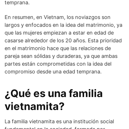
temprana.
En resumen, en Vietnam, los noviazgos son
largos y enfocados en la idea del matrimonio, ya
que las mujeres empiezan a estar en edad de
casarse alrededor de los 20 años. Esta prioridad
en el matrimonio hace que las relaciones de
pareja sean sólidas y duraderas, ya que ambas
partes están comprometidas con la idea del
compromiso desde una edad temprana.
¿Qué es una familia
vietnamita?
La familia vietnamita es una institución social