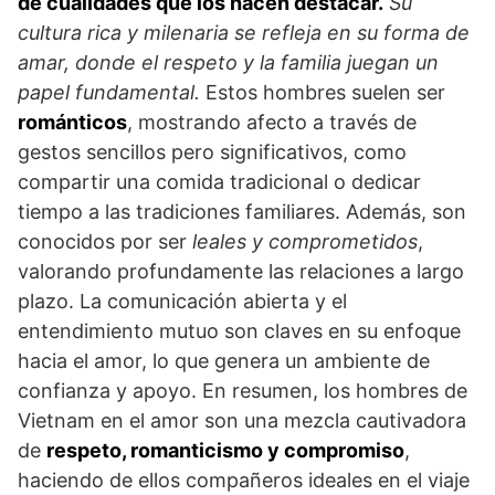
de cualidades que los hacen destacar.
Su
cultura rica y milenaria se refleja en su forma de
amar, donde el respeto y la familia juegan un
papel fundamental.
Estos hombres suelen ser
románticos
, mostrando afecto a través de
gestos sencillos pero significativos, como
compartir una comida tradicional o dedicar
tiempo a las tradiciones familiares. Además, son
conocidos por ser
leales y comprometidos
,
valorando profundamente las relaciones a largo
plazo. La comunicación abierta y el
entendimiento mutuo son claves en su enfoque
hacia el amor, lo que genera un ambiente de
confianza y apoyo. En resumen, los hombres de
Vietnam en el amor son una mezcla cautivadora
de
respeto, romanticismo y compromiso
,
haciendo de ellos compañeros ideales en el viaje