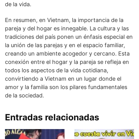
de la vida.
En resumen, en Vietnam, la importancia de la
pareja y del hogar es innegable. La cultura y las
tradiciones del país ponen un énfasis especial en
la unión de las parejas y en el espacio familiar,
creando un ambiente acogedor y cercano. Esta
conexión entre el hogar y la pareja se refleja en
todos los aspectos de la vida cotidiana,
convirtiendo a Vietnam en un lugar donde el
amor y la familia son los pilares fundamentales
de la sociedad.
Entradas relacionadas