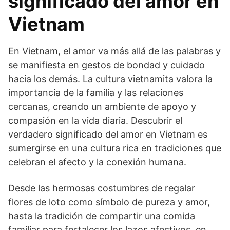
significado del amor en
Vietnam
En Vietnam, el amor va más allá de las palabras y
se manifiesta en gestos de bondad y cuidado
hacia los demás. La cultura vietnamita valora la
importancia de la familia y las relaciones
cercanas, creando un ambiente de apoyo y
compasión en la vida diaria. Descubrir el
verdadero significado del amor en Vietnam es
sumergirse en una cultura rica en tradiciones que
celebran el afecto y la conexión humana.
Desde las hermosas costumbres de regalar
flores de loto como símbolo de pureza y amor,
hasta la tradición de compartir una comida
familiar para fortalecer los lazos afectivos, en