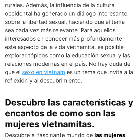
rurales. Además, la influencia de la cultura
occidental ha generado un diálogo interesante
sobre la libertad sexual, haciendo que el tema
sea cada vez más relevante. Para aquellos
interesados en conocer más profundamente
este aspecto de la vida vietnamita, es posible
explorar tópicos como la educación sexual y las
relaciones modernas en el país. No hay duda de
que el
sexo en vietnam
es un tema que invita a la
reflexión y al descubrimiento.
Descubre las características y
encantos de como son las
mujeres vietnamitas.
Descubre el fascinante mundo de
las mujeres