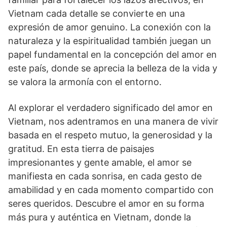
Vietnam cada detalle se convierte en una
expresión de amor genuino. La conexión con la
naturaleza y la espiritualidad también juegan un
papel fundamental en la concepción del amor en
este país, donde se aprecia la belleza de la vida y
se valora la armonía con el entorno.
Al explorar el verdadero significado del amor en
Vietnam, nos adentramos en una manera de vivir
basada en el respeto mutuo, la generosidad y la
gratitud. En esta tierra de paisajes
impresionantes y gente amable, el amor se
manifiesta en cada sonrisa, en cada gesto de
amabilidad y en cada momento compartido con
seres queridos. Descubre el amor en su forma
más pura y auténtica en Vietnam, donde la