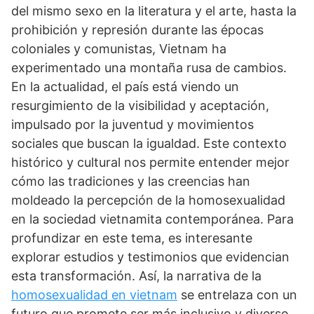
del mismo sexo en la literatura y el arte, hasta la
prohibición y represión durante las épocas
coloniales y comunistas, Vietnam ha
experimentado una montaña rusa de cambios.
En la actualidad, el país está viendo un
resurgimiento de la visibilidad y aceptación,
impulsado por la juventud y movimientos
sociales que buscan la igualdad. Este contexto
histórico y cultural nos permite entender mejor
cómo las tradiciones y las creencias han
moldeado la percepción de la homosexualidad
en la sociedad vietnamita contemporánea. Para
profundizar en este tema, es interesante
explorar estudios y testimonios que evidencian
esta transformación. Así, la narrativa de la
homosexualidad en vietnam
se entrelaza con un
futuro que promete ser más inclusivo y diverso.