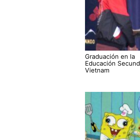
Graduación en la
Educación Secund
Vietnam