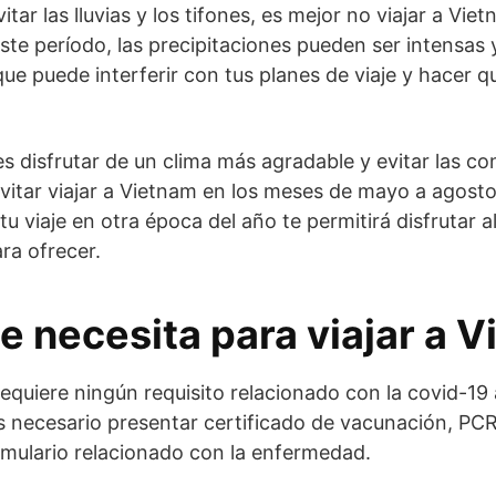
itar las lluvias y los tifones, es mejor no viajar a Vi
ste período, las precipitaciones pueden ser intensas 
 que puede interferir con tus planes de viaje y hacer q
es disfrutar de un clima más agradable y evitar las co
vitar viajar a Vietnam en los meses de mayo a agosto
 tu viaje en otra época del año te permitirá disfrutar 
ra ofrecer.
e necesita para viajar a 
equiere ningún requisito relacionado con la covid-19 a
necesario presentar certificado de vacunación, PCR
ormulario relacionado con la enfermedad.