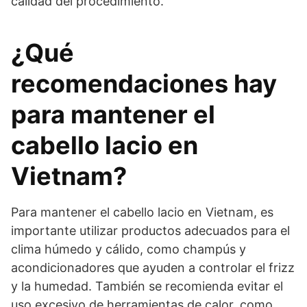
calidad del procedimiento.
¿Qué
recomendaciones hay
para mantener el
cabello lacio en
Vietnam?
Para mantener el cabello lacio en Vietnam, es
importante utilizar productos adecuados para el
clima húmedo y cálido, como champús y
acondicionadores que ayuden a controlar el frizz
y la humedad. También se recomienda evitar el
uso excesivo de herramientas de calor, como