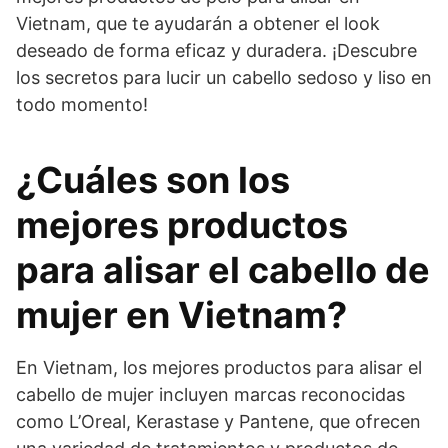
Vietnam, que te ayudarán a obtener el look
deseado de forma eficaz y duradera. ¡Descubre
los secretos para lucir un cabello sedoso y liso en
todo momento!
¿Cuáles son los
mejores productos
para alisar el cabello de
mujer en Vietnam?
En Vietnam, los mejores productos para alisar el
cabello de mujer incluyen marcas reconocidas
como L’Oreal, Kerastase y Pantene, que ofrecen