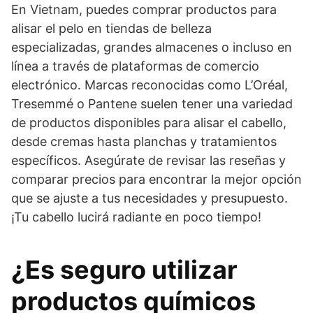
En Vietnam, puedes comprar productos para
alisar el pelo en tiendas de belleza
especializadas, grandes almacenes o incluso en
línea a través de plataformas de comercio
electrónico. Marcas reconocidas como L’Oréal,
Tresemmé o Pantene suelen tener una variedad
de productos disponibles para alisar el cabello,
desde cremas hasta planchas y tratamientos
específicos. Asegúrate de revisar las reseñas y
comparar precios para encontrar la mejor opción
que se ajuste a tus necesidades y presupuesto.
¡Tu cabello lucirá radiante en poco tiempo!
¿Es seguro utilizar
productos químicos