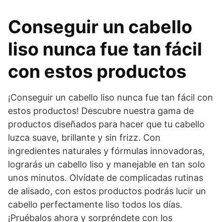
Conseguir un cabello
liso nunca fue tan fácil
con estos productos
¡Conseguir un cabello liso nunca fue tan fácil con
estos productos! Descubre nuestra gama de
productos diseñados para hacer que tu cabello
luzca suave, brillante y sin frizz. Con
ingredientes naturales y fórmulas innovadoras,
lograrás un cabello liso y manejable en tan solo
unos minutos. Olvídate de complicadas rutinas
de alisado, con estos productos podrás lucir un
cabello perfectamente liso todos los días.
¡Pruébalos ahora y sorpréndete con los