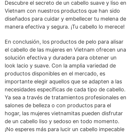
Descubre el secreto de un cabello suave y liso en
Vietnam con nuestros productos que han sido
diseñados para cuidar y embellecer tu melena de
manera efectiva y segura. ¡Tu cabello lo merece!
En conclusión, los productos de pelo para alisar
el cabello de las mujeres en Vietnam ofrecen una
solución efectiva y duradera para obtener un
look lacio y suave. Con la amplia variedad de
productos disponibles en el mercado, es
importante elegir aquellos que se adapten a las
necesidades específicas de cada tipo de cabello.
Ya sea a través de tratamientos profesionales en
salones de belleza o con productos para el
hogar, las mujeres vietnamitas pueden disfrutar
de un cabello liso y sedoso en todo momento.
¡No esperes más para lucir un cabello impecable