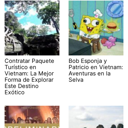
Contratar Paquete
Bob Esponja y
Turístico en
Patricio en Vietnam:
Vietnam: La Mejor
Aventuras en la
Forma de Explorar
Selva
Este Destino
Exótico