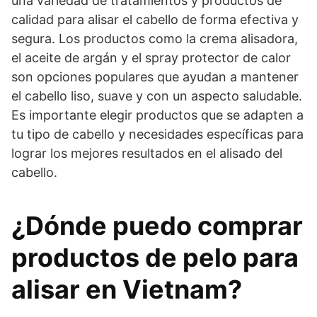
una variedad de tratamientos y productos de
calidad para alisar el cabello de forma efectiva y
segura. Los productos como la crema alisadora,
el aceite de argán y el spray protector de calor
son opciones populares que ayudan a mantener
el cabello liso, suave y con un aspecto saludable.
Es importante elegir productos que se adapten a
tu tipo de cabello y necesidades específicas para
lograr los mejores resultados en el alisado del
cabello.
¿Dónde puedo comprar
productos de pelo para
alisar en Vietnam?