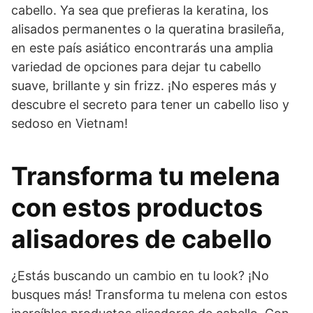
cabello. Ya sea que prefieras la keratina, los
alisados permanentes o la queratina brasileña,
en este país asiático encontrarás una amplia
variedad de opciones para dejar tu cabello
suave, brillante y sin frizz. ¡No esperes más y
descubre el secreto para tener un cabello liso y
sedoso en Vietnam!
Transforma tu melena
con estos productos
alisadores de cabello
¿Estás buscando un cambio en tu look? ¡No
busques más! Transforma tu melena con estos