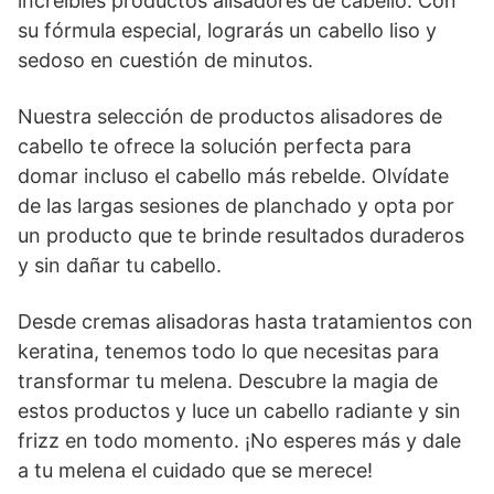
increíbles productos alisadores de cabello. Con
su fórmula especial, lograrás un cabello liso y
sedoso en cuestión de minutos.
Nuestra selección de productos alisadores de
cabello te ofrece la solución perfecta para
domar incluso el cabello más rebelde. Olvídate
de las largas sesiones de planchado y opta por
un producto que te brinde resultados duraderos
y sin dañar tu cabello.
Desde cremas alisadoras hasta tratamientos con
keratina, tenemos todo lo que necesitas para
transformar tu melena. Descubre la magia de
estos productos y luce un cabello radiante y sin
frizz en todo momento. ¡No esperes más y dale
a tu melena el cuidado que se merece!