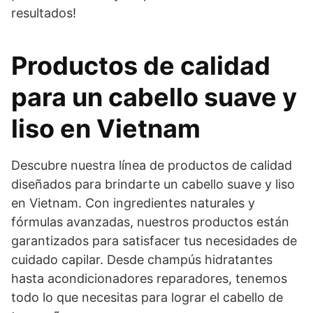
resultados!
Productos de calidad
para un cabello suave y
liso en Vietnam
Descubre nuestra línea de productos de calidad
diseñados para brindarte un cabello suave y liso
en Vietnam. Con ingredientes naturales y
fórmulas avanzadas, nuestros productos están
garantizados para satisfacer tus necesidades de
cuidado capilar. Desde champús hidratantes
hasta acondicionadores reparadores, tenemos
todo lo que necesitas para lograr el cabello de