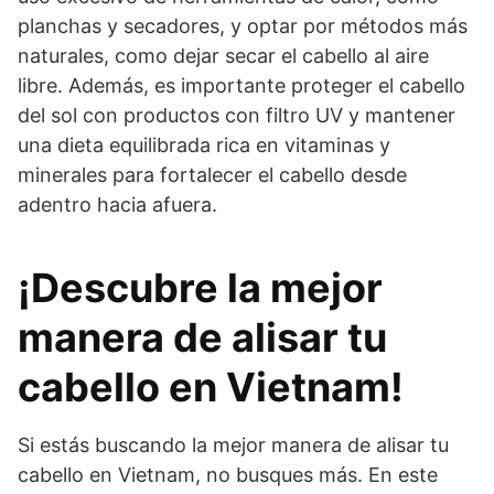
planchas y secadores, y optar por métodos más
naturales, como dejar secar el cabello al aire
libre. Además, es importante proteger el cabello
del sol con productos con filtro UV y mantener
una dieta equilibrada rica en vitaminas y
minerales para fortalecer el cabello desde
adentro hacia afuera.
¡Descubre la mejor
manera de alisar tu
cabello en Vietnam!
Si estás buscando la mejor manera de alisar tu
cabello en Vietnam, no busques más. En este