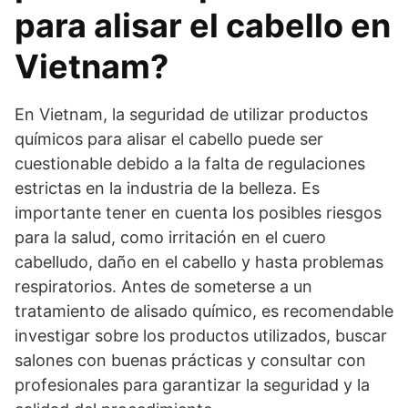
para alisar el cabello en
Vietnam?
En Vietnam, la seguridad de utilizar productos
químicos para alisar el cabello puede ser
cuestionable debido a la falta de regulaciones
estrictas en la industria de la belleza. Es
importante tener en cuenta los posibles riesgos
para la salud, como irritación en el cuero
cabelludo, daño en el cabello y hasta problemas
respiratorios. Antes de someterse a un
tratamiento de alisado químico, es recomendable
investigar sobre los productos utilizados, buscar
salones con buenas prácticas y consultar con
profesionales para garantizar la seguridad y la