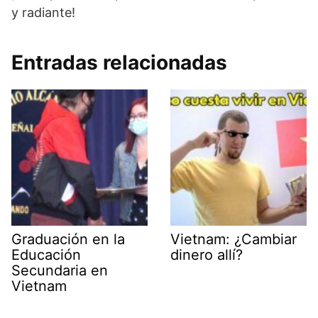
y radiante!
Entradas relacionadas
Graduación en la
Vietnam: ¿Cambiar
Educación
dinero allí?
Secundaria en
Vietnam