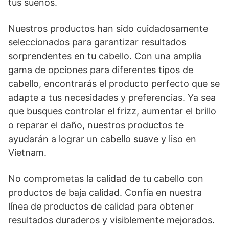
tus sueños.
Nuestros productos han sido cuidadosamente
seleccionados para garantizar resultados
sorprendentes en tu cabello. Con una amplia
gama de opciones para diferentes tipos de
cabello, encontrarás el producto perfecto que se
adapte a tus necesidades y preferencias. Ya sea
que busques controlar el frizz, aumentar el brillo
o reparar el daño, nuestros productos te
ayudarán a lograr un cabello suave y liso en
Vietnam.
No comprometas la calidad de tu cabello con
productos de baja calidad. Confía en nuestra
línea de productos de calidad para obtener
resultados duraderos y visiblemente mejorados.