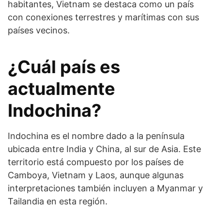
habitantes, Vietnam se destaca como un país
con conexiones terrestres y marítimas con sus
países vecinos.
¿Cuál país es
actualmente
Indochina?
Indochina es el nombre dado a la península
ubicada entre India y China, al sur de Asia. Este
territorio está compuesto por los países de
Camboya, Vietnam y Laos, aunque algunas
interpretaciones también incluyen a Myanmar y
Tailandia en esta región.