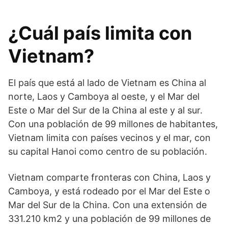
¿Cuál país limita con
Vietnam?
El país que está al lado de Vietnam es China al
norte, Laos y Camboya al oeste, y el Mar del
Este o Mar del Sur de la China al este y al sur.
Con una población de 99 millones de habitantes,
Vietnam limita con países vecinos y el mar, con
su capital Hanoi como centro de su población.
Vietnam comparte fronteras con China, Laos y
Camboya, y está rodeado por el Mar del Este o
Mar del Sur de la China. Con una extensión de
331.210 km2 y una población de 99 millones de