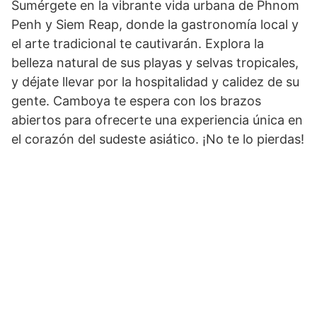
Sumérgete en la vibrante vida urbana de Phnom
Penh y Siem Reap, donde la gastronomía local y
el arte tradicional te cautivarán. Explora la
belleza natural de sus playas y selvas tropicales,
y déjate llevar por la hospitalidad y calidez de su
gente. Camboya te espera con los brazos
abiertos para ofrecerte una experiencia única en
el corazón del sudeste asiático. ¡No te lo pierdas!