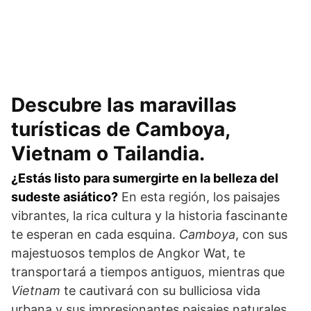
Descubre las maravillas
turísticas de Camboya,
Vietnam o Tailandia.
¿Estás listo para sumergirte en la belleza del
sudeste asiático?
En esta región, los paisajes
vibrantes, la rica cultura y la historia fascinante
te esperan en cada esquina.
Camboya
, con sus
majestuosos templos de Angkor Wat, te
transportará a tiempos antiguos, mientras que
Vietnam
te cautivará con su bulliciosa vida
urbana y sus impresionantes paisajes naturales,