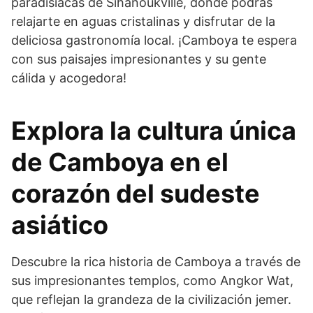
paradisíacas de Sihanoukville, donde podrás
relajarte en aguas cristalinas y disfrutar de la
deliciosa gastronomía local. ¡Camboya te espera
con sus paisajes impresionantes y su gente
cálida y acogedora!
Explora la cultura única
de Camboya en el
corazón del sudeste
asiático
Descubre la rica historia de Camboya a través de
sus impresionantes templos, como Angkor Wat,
que reflejan la grandeza de la civilización jemer.