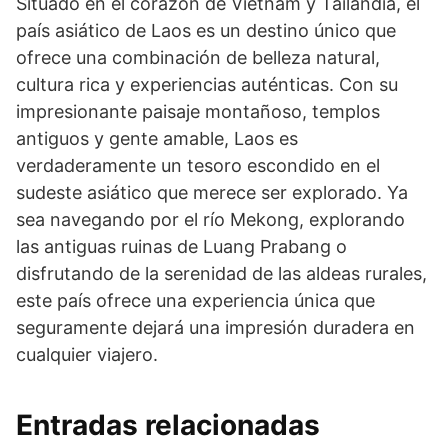
Situado en el corazón de Vietnam y Tailandia, el
país asiático de Laos es un destino único que
ofrece una combinación de belleza natural,
cultura rica y experiencias auténticas. Con su
impresionante paisaje montañoso, templos
antiguos y gente amable, Laos es
verdaderamente un tesoro escondido en el
sudeste asiático que merece ser explorado. Ya
sea navegando por el río Mekong, explorando
las antiguas ruinas de Luang Prabang o
disfrutando de la serenidad de las aldeas rurales,
este país ofrece una experiencia única que
seguramente dejará una impresión duradera en
cualquier viajero.
Entradas relacionadas