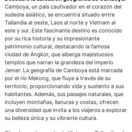
Camboya, un país cautivador en el corazón del
sudeste asiático, se encuentra situado entre
Tailandia al oeste, Laos al norte y Vietnam al
este y sur. Este fascinante destino es conocido
por su rica historia y su impresionante
patrimonio cultural, destacando la famosa
ciudad de Angkor, que alberga majestuosos
templos que narran la grandeza del Imperio
Jemer. La geografía de Camboya está marcada
por el río Mekong, que fluye a través de su
territorio, proporcionando vida y sustento a sus
habitantes. Además, sus paisajes naturales, que
incluyen montañas, llanuras y costas, ofrecen
una diversidad que invita a los viajeros a explorar
su belleza única y su vibrante cultura.