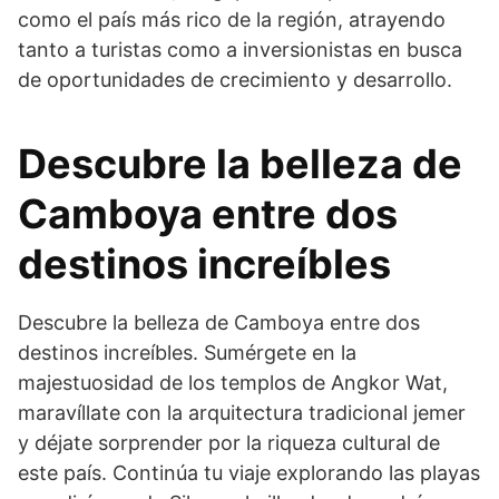
como el país más rico de la región, atrayendo
tanto a turistas como a inversionistas en busca
de oportunidades de crecimiento y desarrollo.
Descubre la belleza de
Camboya entre dos
destinos increíbles
Descubre la belleza de Camboya entre dos
destinos increíbles. Sumérgete en la
majestuosidad de los templos de Angkor Wat,
maravíllate con la arquitectura tradicional jemer
y déjate sorprender por la riqueza cultural de
este país. Continúa tu viaje explorando las playas