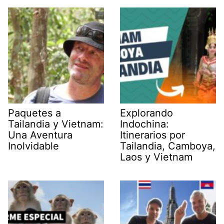
Paquetes a
Explorando
Tailandia y Vietnam:
Indochina:
Una Aventura
Itinerarios por
Inolvidable
Tailandia, Camboya,
Laos y Vietnam