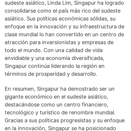
sudeste asiático, Linda Lim, Singapur ha logrado
consolidarse como el país más rico del sudeste
asiático. Sus políticas económicas sólidas, su
enfoque en la innovación y su infraestructura de
clase mundial lo han convertido en un centro de
atracción para inversionistas y empresas de
todo el mundo. Con una calidad de vida
envidiable y una economía diversificada,
Singapur continúa liderando la región en
términos de prosperidad y desarrollo.
En resumen, Singapur ha demostrado ser un
gigante económico en el sudeste asiático,
destacándose como un centro financiero,
tecnológico y turístico de renombre mundial.
Gracias a sus políticas progresistas y su enfoque
en la innovación, Singapur se ha posicionado