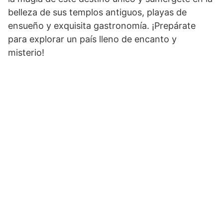
belleza de sus templos antiguos, playas de
ensueño y exquisita gastronomía. ¡Prepárate
para explorar un país lleno de encanto y
misterio!