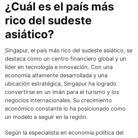
¿Cuál es el país más
rico del sudeste
asiático?
Singapur, el país más rico del sudeste asiático, se
destaca como un centro financiero global y un
líder en tecnología e innovación. Con una
economía altamente desarrollada y una
ubicación estratégica, Singapur ha logrado
convertirse en un imán para el turismo y los
negocios internacionales. Su crecimiento
económico constante lo ha posicionado como
un modelo a seguir en la región.
Según la especialista en economía política del