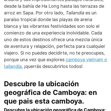
desde la bahía de Ha Long hasta las terrazas de
arroz en Sapa. Por otro lado,
Tailandia
es un
paraíso tropical donde las playas de arena
blanca y las vibrantes festividades son solo el
comienzo de una experiencia inolvidable. Cada
uno de estos destinos ofrece una mezcla única
de aventura y relajación, perfecta para cualquier
viajero. Si no puedes decidirte, no te preocupes,
porque una vez que explores
camboya vietnam o
tailandia
, ¡querrás descubrirlos todos!
Descubre la ubicación
geográfica de Camboya: en
que pais esta camboya.
Descubre la ubicación geográfica de Camboya: