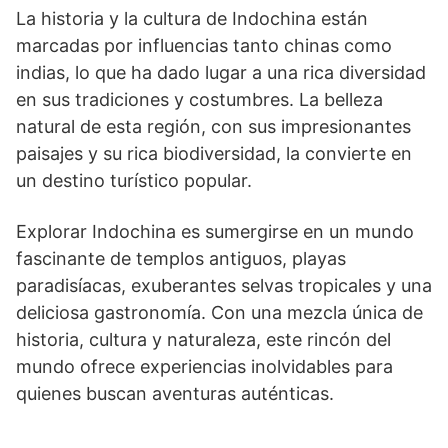
La historia y la cultura de Indochina están
marcadas por influencias tanto chinas como
indias, lo que ha dado lugar a una rica diversidad
en sus tradiciones y costumbres. La belleza
natural de esta región, con sus impresionantes
paisajes y su rica biodiversidad, la convierte en
un destino turístico popular.
Explorar Indochina es sumergirse en un mundo
fascinante de templos antiguos, playas
paradisíacas, exuberantes selvas tropicales y una
deliciosa gastronomía. Con una mezcla única de
historia, cultura y naturaleza, este rincón del
mundo ofrece experiencias inolvidables para
quienes buscan aventuras auténticas.