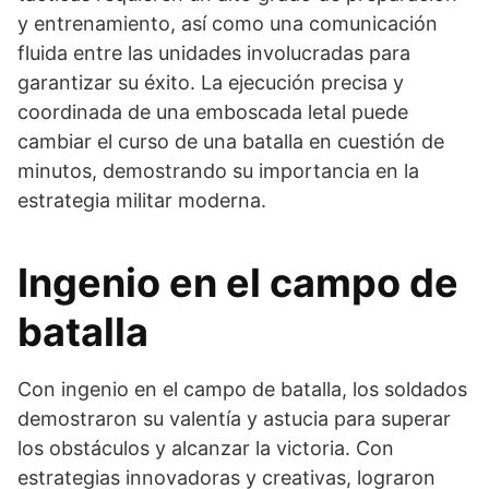
y entrenamiento, así como una comunicación
fluida entre las unidades involucradas para
garantizar su éxito. La ejecución precisa y
coordinada de una emboscada letal puede
cambiar el curso de una batalla en cuestión de
minutos, demostrando su importancia en la
estrategia militar moderna.
Ingenio en el campo de
batalla
Con ingenio en el campo de batalla, los soldados
demostraron su valentía y astucia para superar
los obstáculos y alcanzar la victoria. Con
estrategias innovadoras y creativas, lograron