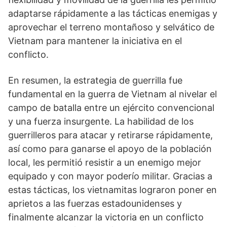
adaptarse rápidamente a las tácticas enemigas y
aprovechar el terreno montañoso y selvático de
Vietnam para mantener la iniciativa en el
conflicto.
En resumen, la estrategia de guerrilla fue
fundamental en la guerra de Vietnam al nivelar el
campo de batalla entre un ejército convencional
y una fuerza insurgente. La habilidad de los
guerrilleros para atacar y retirarse rápidamente,
así como para ganarse el apoyo de la población
local, les permitió resistir a un enemigo mejor
equipado y con mayor poderío militar. Gracias a
estas tácticas, los vietnamitas lograron poner en
aprietos a las fuerzas estadounidenses y
finalmente alcanzar la victoria en un conflicto