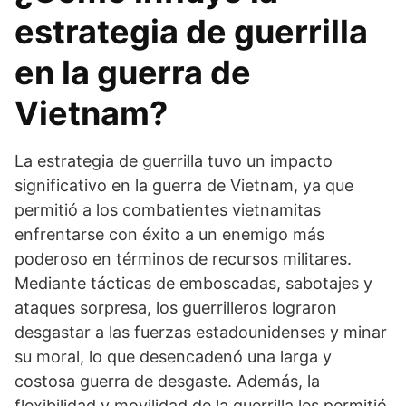
estrategia de guerrilla
en la guerra de
Vietnam?
La estrategia de guerrilla tuvo un impacto
significativo en la guerra de Vietnam, ya que
permitió a los combatientes vietnamitas
enfrentarse con éxito a un enemigo más
poderoso en términos de recursos militares.
Mediante tácticas de emboscadas, sabotajes y
ataques sorpresa, los guerrilleros lograron
desgastar a las fuerzas estadounidenses y minar
su moral, lo que desencadenó una larga y
costosa guerra de desgaste. Además, la
flexibilidad y movilidad de la guerrilla les permitió