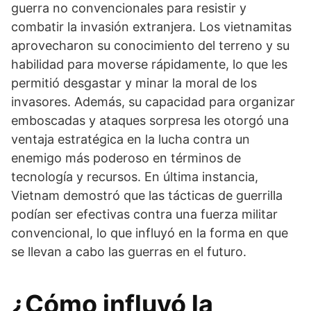
guerra no convencionales para resistir y
combatir la invasión extranjera. Los vietnamitas
aprovecharon su conocimiento del terreno y su
habilidad para moverse rápidamente, lo que les
permitió desgastar y minar la moral de los
invasores. Además, su capacidad para organizar
emboscadas y ataques sorpresa les otorgó una
ventaja estratégica en la lucha contra un
enemigo más poderoso en términos de
tecnología y recursos. En última instancia,
Vietnam demostró que las tácticas de guerrilla
podían ser efectivas contra una fuerza militar
convencional, lo que influyó en la forma en que
se llevan a cabo las guerras en el futuro.
¿Cómo influyó la