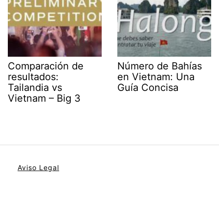
Comparación de
Número de Bahías
resultados:
en Vietnam: Una
Tailandia vs
Guía Concisa
Vietnam – Big 3
Aviso Legal