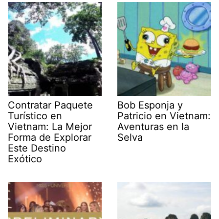
Contratar Paquete
Bob Esponja y
Turístico en
Patricio en Vietnam:
Vietnam: La Mejor
Aventuras en la
Forma de Explorar
Selva
Este Destino
Exótico