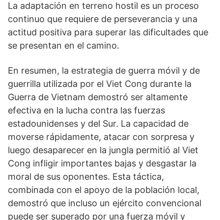
La adaptación en terreno hostil es un proceso
continuo que requiere de perseverancia y una
actitud positiva para superar las dificultades que
se presentan en el camino.
En resumen, la estrategia de guerra móvil y de
guerrilla utilizada por el Viet Cong durante la
Guerra de Vietnam demostró ser altamente
efectiva en la lucha contra las fuerzas
estadounidenses y del Sur. La capacidad de
moverse rápidamente, atacar con sorpresa y
luego desaparecer en la jungla permitió al Viet
Cong infligir importantes bajas y desgastar la
moral de sus oponentes. Esta táctica,
combinada con el apoyo de la población local,
demostró que incluso un ejército convencional
puede ser superado por una fuerza móvil y