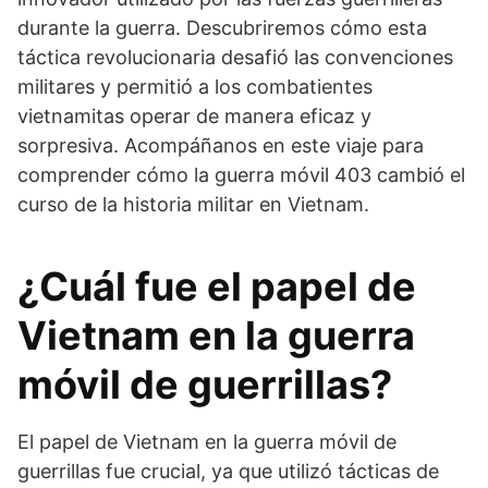
durante la guerra. Descubriremos cómo esta
táctica revolucionaria desafió las convenciones
militares y permitió a los combatientes
vietnamitas operar de manera eficaz y
sorpresiva. Acompáñanos en este viaje para
comprender cómo la guerra móvil 403 cambió el
curso de la historia militar en Vietnam.
¿Cuál fue el papel de
Vietnam en la guerra
móvil de guerrillas?
El papel de Vietnam en la guerra móvil de
guerrillas fue crucial, ya que utilizó tácticas de