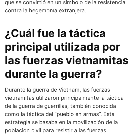
que se convirtió en un símbolo de la resistencia
contra la hegemonía extranjera.
¿Cuál fue la táctica
principal utilizada por
las fuerzas vietnamitas
durante la guerra?
Durante la guerra de Vietnam, las fuerzas
vietnamitas utilizaron principalmente la táctica
de la guerra de guerrillas, también conocida
como la táctica del “pueblo en armas”. Esta
estrategia se basaba en la movilización de la
población civil para resistir a las fuerzas