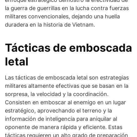
la guerra de guerrillas en la lucha contra fuerzas
militares convencionales, dejando una huella
duradera en la historia de Vietnam.
Tácticas de emboscada
letal
Las tácticas de emboscada letal son estrategias
militares altamente efectivas que se basan en la
sorpresa, la velocidad y la coordinación.
Consisten en emboscar al enemigo en un lugar
estratégico, aprovechando el terreno y la
información de inteligencia para aniquilar al
oponente de manera rápida y eficiente. Estas
tácticas requieren un alto grado de preparación