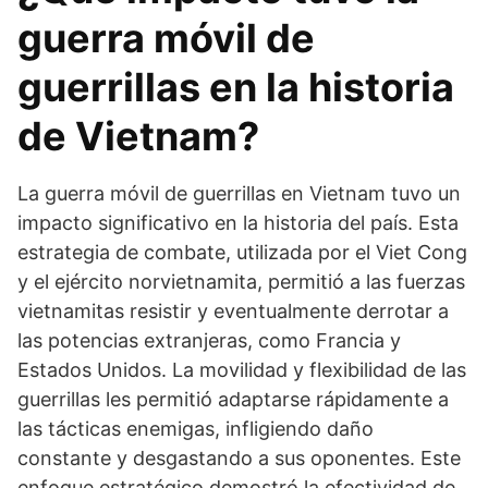
guerra móvil de
guerrillas en la historia
de Vietnam?
La guerra móvil de guerrillas en Vietnam tuvo un
impacto significativo en la historia del país. Esta
estrategia de combate, utilizada por el Viet Cong
y el ejército norvietnamita, permitió a las fuerzas
vietnamitas resistir y eventualmente derrotar a
las potencias extranjeras, como Francia y
Estados Unidos. La movilidad y flexibilidad de las
guerrillas les permitió adaptarse rápidamente a
las tácticas enemigas, infligiendo daño
constante y desgastando a sus oponentes. Este
enfoque estratégico demostró la efectividad de