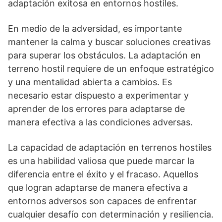
adaptación exitosa en entornos hostiles.
En medio de la adversidad, es importante
mantener la calma y buscar soluciones creativas
para superar los obstáculos. La adaptación en
terreno hostil requiere de un enfoque estratégico
y una mentalidad abierta a cambios. Es
necesario estar dispuesto a experimentar y
aprender de los errores para adaptarse de
manera efectiva a las condiciones adversas.
La capacidad de adaptación en terrenos hostiles
es una habilidad valiosa que puede marcar la
diferencia entre el éxito y el fracaso. Aquellos
que logran adaptarse de manera efectiva a
entornos adversos son capaces de enfrentar
cualquier desafío con determinación y resiliencia.