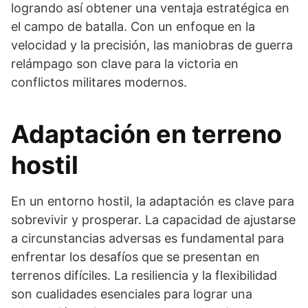
logrando así obtener una ventaja estratégica en
el campo de batalla. Con un enfoque en la
velocidad y la precisión, las maniobras de guerra
relámpago son clave para la victoria en
conflictos militares modernos.
Adaptación en terreno
hostil
En un entorno hostil, la adaptación es clave para
sobrevivir y prosperar. La capacidad de ajustarse
a circunstancias adversas es fundamental para
enfrentar los desafíos que se presentan en
terrenos difíciles. La resiliencia y la flexibilidad
son cualidades esenciales para lograr una