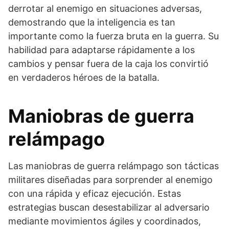
derrotar al enemigo en situaciones adversas,
demostrando que la inteligencia es tan
importante como la fuerza bruta en la guerra. Su
habilidad para adaptarse rápidamente a los
cambios y pensar fuera de la caja los convirtió
en verdaderos héroes de la batalla.
Maniobras de guerra
relámpago
Las maniobras de guerra relámpago son tácticas
militares diseñadas para sorprender al enemigo
con una rápida y eficaz ejecución. Estas
estrategias buscan desestabilizar al adversario
mediante movimientos ágiles y coordinados,