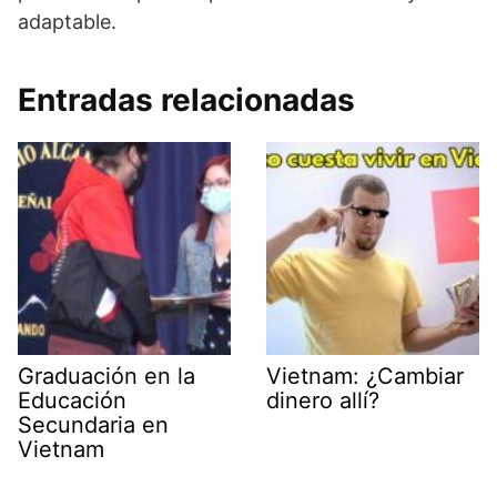
adaptable.
Entradas relacionadas
Graduación en la
Vietnam: ¿Cambiar
Educación
dinero allí?
Secundaria en
Vietnam